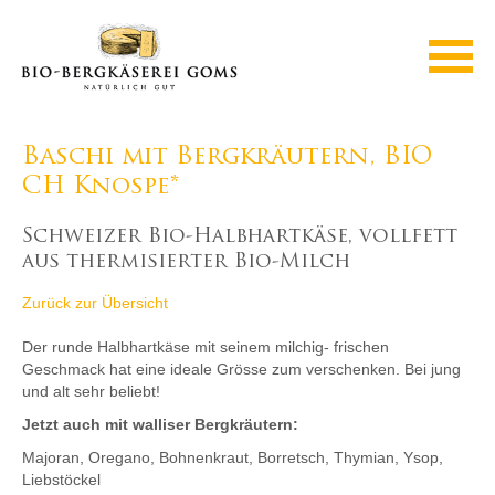
Baschi mit Bergkräutern, BIO
CH Knospe*
Schweizer Bio-Halbhartkäse, vollfett
aus thermisierter Bio-Milch
Zurück zur Übersicht
Der runde Halbhartkäse mit seinem milchig- frischen
Geschmack hat eine ideale Grösse zum verschenken. Bei jung
und alt sehr beliebt!
Jetzt auch mit walliser Bergkräutern:
Majoran, Oregano, Bohnenkraut, Borretsch, Thymian, Ysop,
Liebstöckel