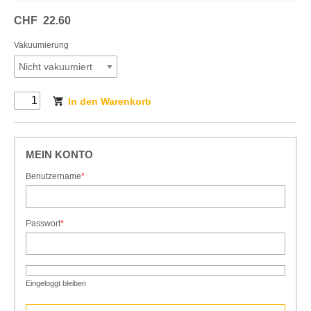
CHF
22.60
Vakuumierung
Nicht vakuumiert
In den Warenkorb
MEIN KONTO
Benutzername
*
Pflichtfeld
Passwort
*
Pflichtfeld
Eingeloggt bleiben