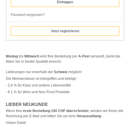
Passwort vergessen?
Jetzt registrieren
Montag
bis
Mittwoch
wird Ihre Bestellung per
A-Post
versandt, damit die
Ware Sie in bester Qualität erreicht.
Lieferungen nur innerhalb der
Schweiz
möglich!
Die Mehwersteuer ist inbegriffen und beträgt :
- 2,6 % für Käse und andere Lebensmittel
- 8.1 % für Wein und Non-Food Produkte
LIEBER NEUKUNDE
Wenn Ihre
erste Bestellung 100 CHF überschreitet
, senden wir Ihnen die
Rechnung per E-Mail und bitten Sie um eine
Vorauszahlung
.
Vielen Dank!