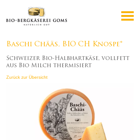
Baschi Chääs, BIO CH Knospe*
Schweizer Bio-Halbhartkäse, vollfett
aus Bio Milch thermisiert
Zurück zur Übersicht