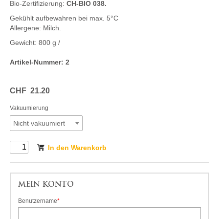
Bio-Zertifizierung:
CH-BIO 038.
Gekühlt aufbewahren bei max. 5°C
Allergene: Milch.
Gewicht:
800 g
/
Artikel-Nummer:
2
CHF
21.20
Vakuumierung
Nicht vakuumiert
In den Warenkorb
MEIN KONTO
Benutzername
*
Pflichtfeld