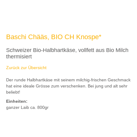
Baschi Chääs, BIO CH Knospe*
Schweizer Bio-Halbhartkäse, vollfett aus Bio Milch
thermisiert
Zurück zur Übersicht
Der runde Halbhartkäse mit seinem milchig-frischen Geschmack
hat eine ideale Grösse zum verschenken. Bei jung und alt sehr
beliebt!
Einheiten:
ganzer Laib ca. 800gr