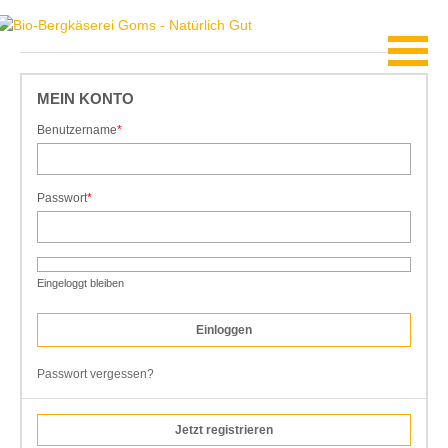
MEIN KONTO
Benutzername
*
Pflichtfeld
Passwort
*
Pflichtfeld
Eingeloggt bleiben
Passwort vergessen?
Jetzt registrieren