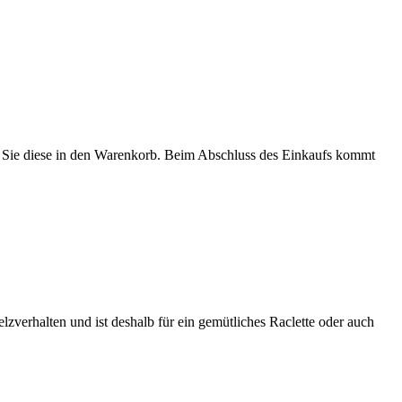
n Sie diese in den Warenkorb. Beim Abschluss des Einkaufs kommt
zverhalten und ist deshalb für ein gemütliches Raclette oder auch