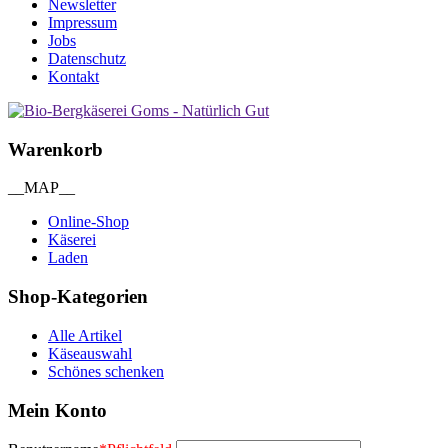
Newsletter
Impressum
Jobs
Datenschutz
Kontakt
Warenkorb
__MAP__
Online-Shop
Käserei
Laden
Shop-Kategorien
Alle Artikel
Käseauswahl
Schönes schenken
Mein Konto