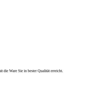
t die Ware Sie in bester Qualität erreicht.