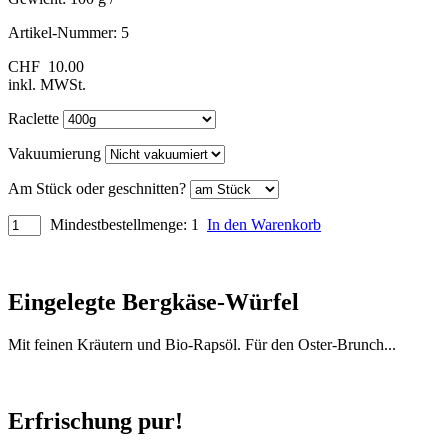
Artikel-Nummer:
5
CHF
10.00
inkl. MWSt.
Raclette
Vakuumierung
Am Stück oder geschnitten?
Mindestbestellmenge: 1
In den Warenkorb
Eingelegte Bergkäse-Würfel
Mit feinen Kräutern und Bio-Rapsöl. Für den Oster-Brunch...
Erfrischung pur!