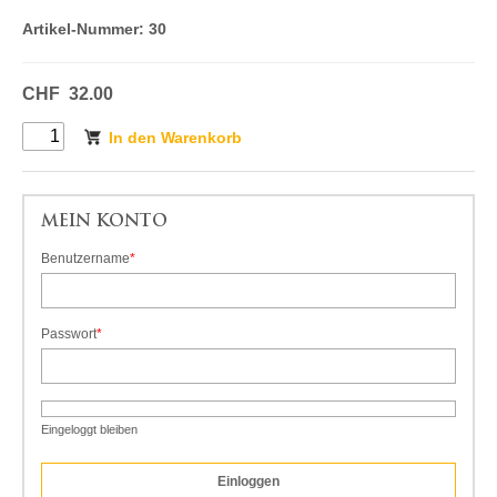
Artikel-Nummer:
30
CHF
32.00
In den Warenkorb
MEIN KONTO
Benutzername
*
Pflichtfeld
Passwort
*
Pflichtfeld
Eingeloggt bleiben