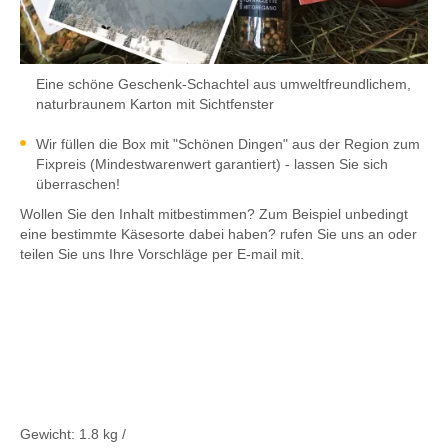
Eine schöne Geschenk-Schachtel aus umweltfreundlichem,
naturbraunem Karton mit Sichtfenster
Wir füllen die Box mit "Schönen Dingen" aus der Region zum
Fixpreis (Mindestwarenwert garantiert) - lassen Sie sich
überraschen!
Wollen Sie den Inhalt mitbestimmen? Zum Beispiel unbedingt
eine bestimmte Käsesorte dabei haben? rufen Sie uns an oder
teilen Sie uns Ihre Vorschläge per E-mail mit.
Gewicht:
1.8 kg
/