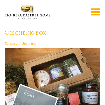
Geschenk-Box
Zurück zur Übersicht