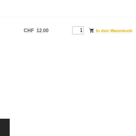
CHF
12.00
In den Warenkorb