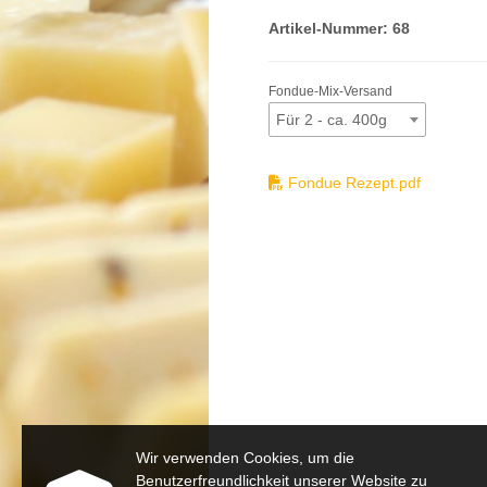
Artikel-Nummer:
68
Fondue-Mix-Versand
Für 2 - ca. 400g
Fondue Rezept.pdf
Wir verwenden Cookies, um die
Benutzerfreundlichkeit unserer Website zu