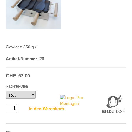
Gewicht:
850 g
/
Artikel-Nummer:
26
CHF
62.00
Raclette-Ofen
In den Warenkorb