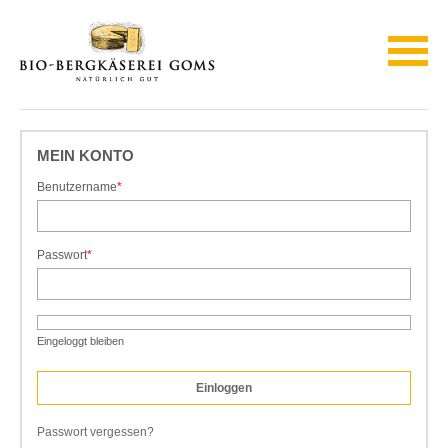
MEIN KONTO
Benutzername
*
Pflichtfeld
Passwort
*
Pflichtfeld
Eingeloggt bleiben
Passwort vergessen?