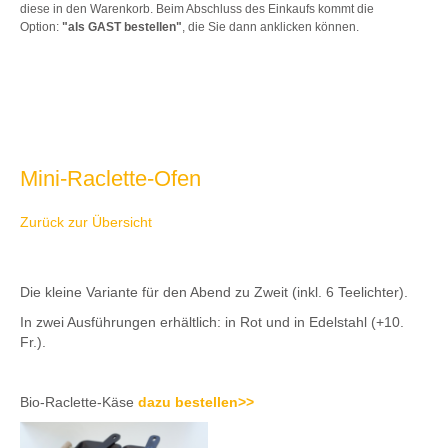
diese in den Warenkorb. Beim Abschluss des Einkaufs kommt die
Option:
"als GAST bestellen"
, die Sie dann anklicken können.
Mini-Raclette-Ofen
Zurück zur Übersicht
Die kleine Variante für den Abend zu Zweit (inkl. 6 Teelichter).
In zwei Ausführungen erhältlich: in Rot und in Edelstahl (+10.
Fr.).
Bio-Raclette-Käse
dazu bestellen>>