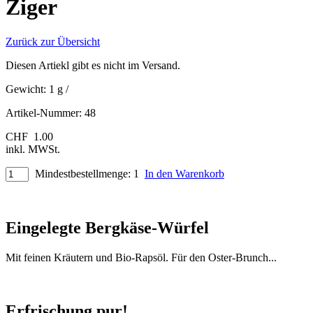
Ziger
Zurück zur Übersicht
Diesen Artiekl gibt es nicht im Versand.
Gewicht:
1 g
/
Artikel-Nummer:
48
CHF
1.00
inkl. MWSt.
Mindestbestellmenge: 1
In den Warenkorb
Eingelegte Bergkäse-Würfel
Mit feinen Kräutern und Bio-Rapsöl. Für den Oster-Brunch...
Erfrischung pur!