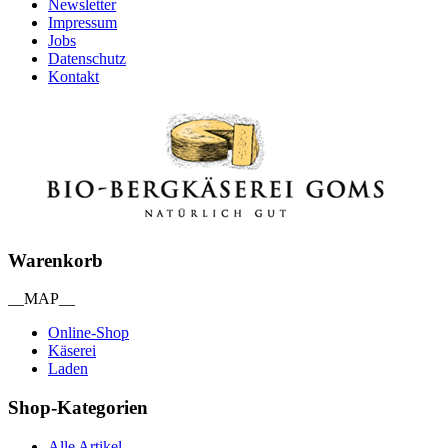
Newsletter
Impressum
Jobs
Datenschutz
Kontakt
Warenkorb
__MAP__
Online-Shop
Käserei
Laden
Shop-Kategorien
Alle Artikel