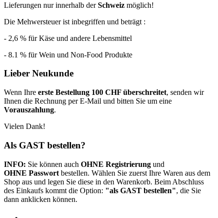
Lieferungen nur innerhalb der
Schweiz
möglich!
Die Mehwersteuer ist inbegriffen und beträgt :
- 2,6 % für Käse und andere Lebensmittel
- 8.1 % für Wein und Non-Food Produkte
Lieber Neukunde
Wenn Ihre
erste Bestellung 100 CHF überschreitet
, senden wir
Ihnen die Rechnung per E-Mail und bitten Sie um eine
Vorauszahlung
.
Vielen Dank!
Als GAST bestellen?
INFO:
Sie können auch
OHNE Registrierung
und
OHNE Passwort
bestellen. Wählen Sie zuerst Ihre Waren aus dem
Shop aus und legen Sie diese in den Warenkorb. Beim Abschluss
des Einkaufs kommt die Option:
"als GAST bestellen"
, die Sie
dann anklicken können.